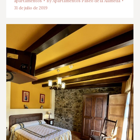
apartamentos
By
Apartamentos Paseo de la Alameda
31 de julio de 2019