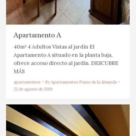
Apartamento A
40m² 4 Adultos Vistas al jardín El
Apartamento A situado en la planta baja,
ofrece acceso directo al jardín. DESCUBRE
MÁS
apartamentos
By
Apartamentos Paseo de la Alameda
22 de agosto de 2019