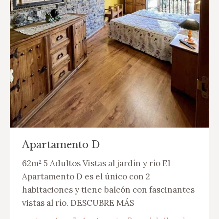
Apartamento D
62m² 5 Adultos Vistas al jardín y río El
Apartamento D es el único con 2
habitaciones y tiene balcón con fascinantes
vistas al río. DESCUBRE MÁS