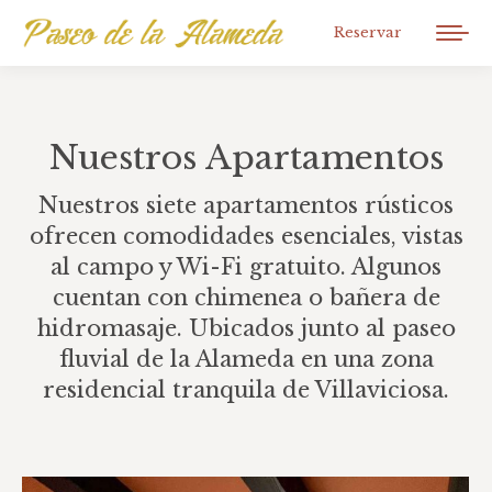
Reservar
Nuestros Apartamentos
Nuestros siete apartamentos rústicos
ofrecen comodidades esenciales, vistas
al campo y Wi-Fi gratuito. Algunos
cuentan con chimenea o bañera de
hidromasaje. Ubicados junto al paseo
fluvial de la Alameda en una zona
residencial tranquila de Villaviciosa.