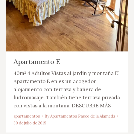
Apartamento E
40m² 4 Adultos Vistas al jardín y montaña El
Apartamento E en es un acogedor
alojamiento con terraza y bañera de
hidromasaje. También tiene terraza privada
con vistas a la montaña. DESCUBRE MÁS
apartamentos
By
Apartamentos Paseo de la Alameda
30 de julio de 2019