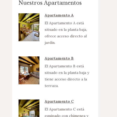
Nuestros Apartamentos
Apartamento A
El Apartamento A está
situado en la planta baja,
ofrece acceso directo al
jardín.
Apartamento B
El Apartamento B está
situado en la planta baja y
tiene acceso directo a la
terraza.
Apartamento C
El Apartamento C está
equipado con chimenea y