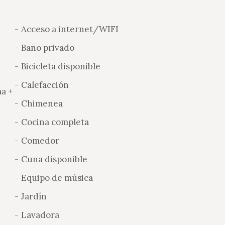
Acceso a internet/WIFI
Baño privado
Bicicleta disponible
Calefacción
a +
Chimenea
Cocina completa
Comedor
Cuna disponible
Equipo de música
Jardín
Lavadora