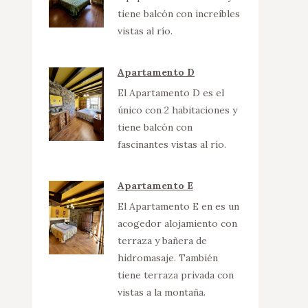
tiene balcón con increíbles
vistas al río.
Apartamento D
El Apartamento D es el
único con 2 habitaciones y
tiene balcón con
fascinantes vistas al río.
Apartamento E
El Apartamento E en es un
acogedor alojamiento con
terraza y bañera de
hidromasaje. También
tiene terraza privada con
vistas a la montaña.