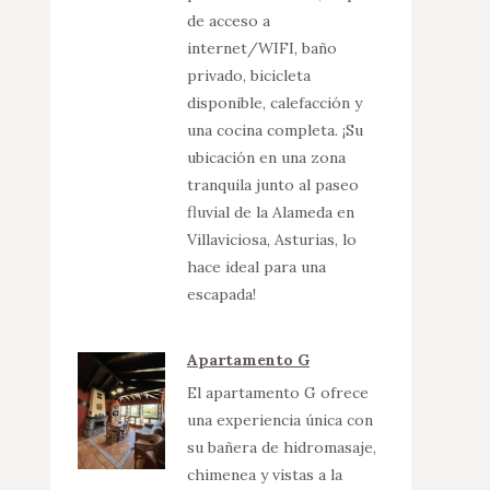
de acceso a
internet/WIFI, baño
privado, bicicleta
disponible, calefacción y
una cocina completa. ¡Su
ubicación en una zona
tranquila junto al paseo
fluvial de la Alameda en
Villaviciosa, Asturias, lo
hace ideal para una
escapada!
Apartamento G
El apartamento G ofrece
una experiencia única con
su bañera de hidromasaje,
chimenea y vistas a la