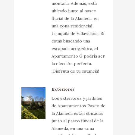
montaña. Además, está
ubicado junto al paseo
fluvial de la Alameda, en
una zona residencial
tranquila de Villaviciosa. Si
estás buscando una
escapada acogedora, el
Apartamento G podría ser
la elección perfecta.
¡Disfruta de tu estancia!
Exteriores
Los exteriores y jardines
de Apartamentos Paseo de
la Alameda están ubicados
junto al paseo fluvial de la
Alameda, en una zona