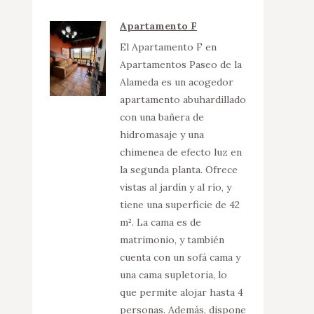
Apartamento F
El Apartamento F en
Apartamentos Paseo de la
Alameda es un acogedor
apartamento abuhardillado
con una bañera de
hidromasaje y una
chimenea de efecto luz en
la segunda planta. Ofrece
vistas al jardín y al río, y
tiene una superficie de 42
m². La cama es de
matrimonio, y también
cuenta con un sofá cama y
una cama supletoria, lo
que permite alojar hasta 4
personas. Además, dispone