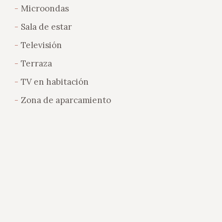
Microondas
Sala de estar
Televisión
Terraza
TV en habitación
Zona de aparcamiento