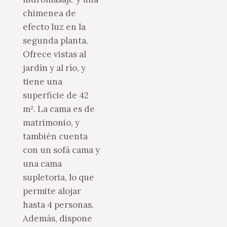
chimenea de
efecto luz en la
segunda planta.
Ofrece vistas al
jardín y al río, y
tiene una
superficie de 42
m². La cama es de
matrimonio, y
también cuenta
con un sofá cama y
una cama
supletoria, lo que
permite alojar
hasta 4 personas.
Además, dispone