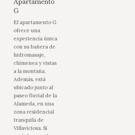
Apartamento
G
El apartamento G
ofrece una
experiencia única
con su bañera de
hidromasaje,
chimenea y vistas
a la montaña.
Además, está
ubicado junto al
paseo fluvial de la
Alameda, en una
zona residencial
tranquila de
Villaviciosa. Si