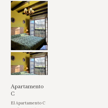
Apartamento
C
El Apartamento C