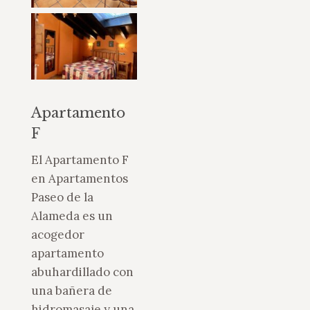
Apartamento
F
El Apartamento F
en Apartamentos
Paseo de la
Alameda es un
acogedor
apartamento
abuhardillado con
una bañera de
hidromasaje y una