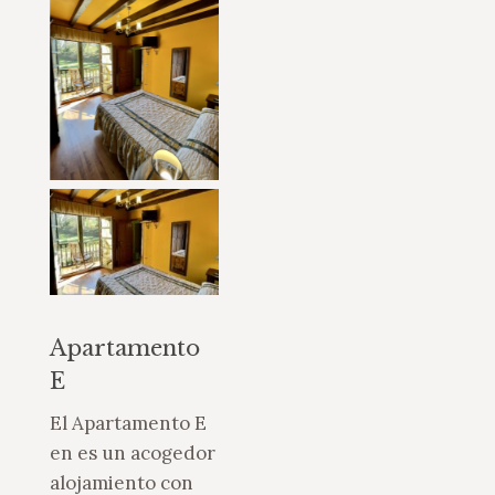
Apartamento
E
El Apartamento E
en es un acogedor
alojamiento con