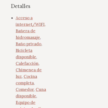
Detalles
Acceso a
internet/WIFI
,
Bañera de
hidromasaje
,
Baño privado
,
Bicicleta
disponible
,
Calefacción
,
Chimenea de
luz
,
Cocina
completa
,
Comedor
,
Cuna
disponible
,
Equipo de