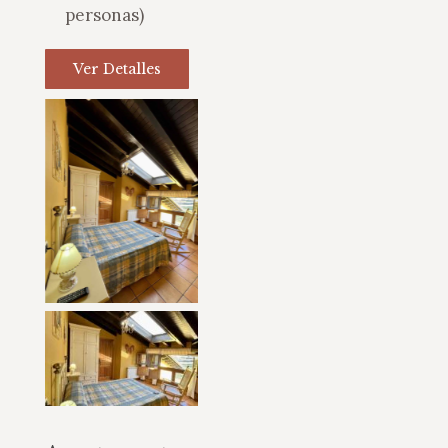
personas)
Ver Detalles