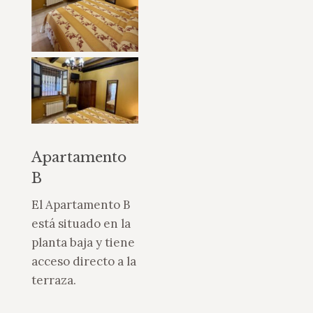
Apartamento
B
El Apartamento B
está situado en la
planta baja y tiene
acceso directo a la
terraza.