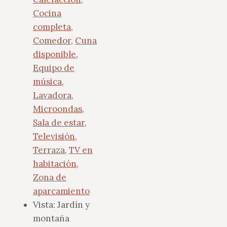
Cocina
completa
,
Comedor
,
Cuna
disponible
,
Equipo de
música
,
Lavadora
,
Microondas
,
Sala de estar
,
Televisión
,
Terraza
,
TV en
habitación
,
Zona de
aparcamiento
Vista:
Jardín y
montaña