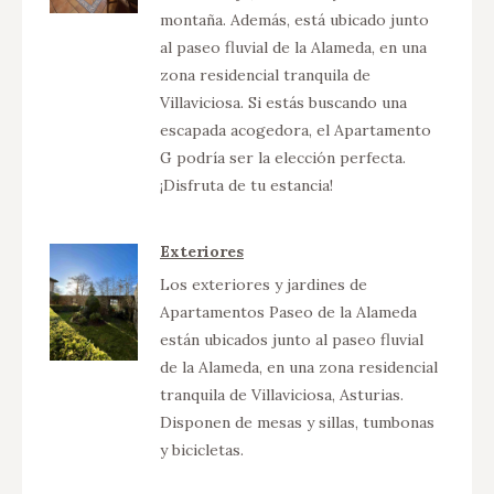
montaña. Además, está ubicado junto
al paseo fluvial de la Alameda, en una
zona residencial tranquila de
Villaviciosa. Si estás buscando una
escapada acogedora, el Apartamento
G podría ser la elección perfecta.
¡Disfruta de tu estancia!
Exteriores
Los exteriores y jardines de
Apartamentos Paseo de la Alameda
están ubicados junto al paseo fluvial
de la Alameda, en una zona residencial
tranquila de Villaviciosa, Asturias.
Disponen de mesas y sillas, tumbonas
y bicicletas.