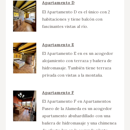
Apartamento D
El Apartamento D es el único con 2
habitaciones y tiene balcón con
fascinantes vistas al río.
Apartamento E
El Apartamento E en es un acogedor
alojamiento con terraza y bañera de
hidromasaje. También tiene terraza
privada con vistas a la montaña.
Apartamento F
El Apartamento F en Apartamentos
Paseo de la Alameda es un acogedor
apartamento abuhardillado con una
bañera de hidromasaje y una chimenea