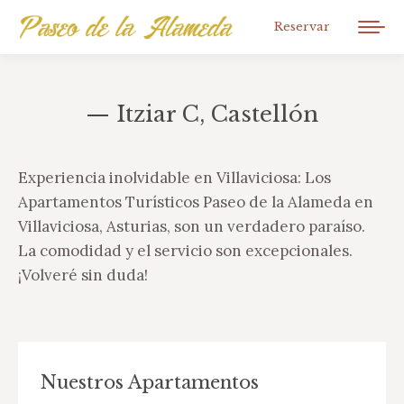
Reservar
— Itziar C, Castellón
You are here:
Experiencia inolvidable en Villaviciosa: Los
Apartamentos Turísticos Paseo de la Alameda en
Villaviciosa, Asturias, son un verdadero paraíso.
La comodidad y el servicio son excepcionales.
¡Volveré sin duda!
Nuestros Apartamentos