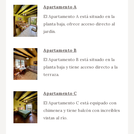
Apartamento A
El Apartamento A está situado en la
planta baja, ofrece acceso directo al
jardín.
Apartamento B
El Apartamento B está situado en la
planta baja y tiene acceso directo a la
terraza.
Apartamento C
El Apartamento C está equipado con
chimenea y tiene balcón con increíbles
vistas al río.